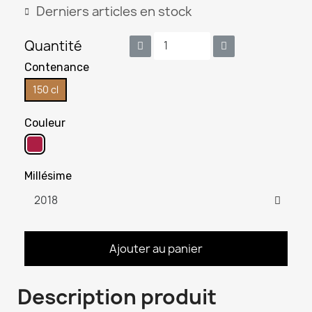
Derniers articles en stock
Quantité
Contenance
150 cl
Couleur
Millésime
Ajouter au panier
Description produit