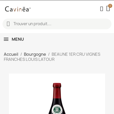
MENU
Accueil
Bourgogne
BEAUNE 1ER CRU VIGNES
FRANCHES LOUIS LATOUR