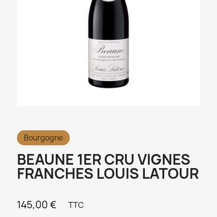
Bourgogne
BEAUNE 1ER CRU VIGNES
FRANCHES LOUIS LATOUR
145,00 €
TTC