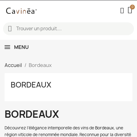
MENU
Accueil
Bordeaux
BORDEAUX
BORDEAUX
Découvrez l’élégance intemporelle des vins de
Bordeaux
, une
région viticole de renommée mondiale. Reconnue pour la diversité