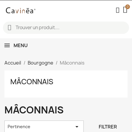
MENU
Accueil
Bourgogne
Mâconnais
MÂCONNAIS
MÂCONNAIS

FILTRER
Pertinence